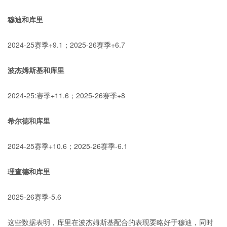
穆迪和库里
2024-25赛季+9.1；2025-26赛季+6.7
波杰姆斯基和库里
2024-25:赛季+11.6；2025-26赛季+8
希尔德和库里
2024-25赛季+10.6；2025-26赛季-6.1
理查德和库里
2025-26赛季-5.6
这些数据表明，库里在波杰姆斯基配合的表现要略好于穆迪，同时