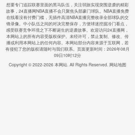
想要专门追踪联赛里面的黑马队伍，关注弱旅实现突围逆袭的精彩
故事，24直播网NBA直播不会只聚焦头部豪门球队。NBA直播免费
在线看没有付费门槛，无插件高清NBA直播完整收录全部球队的交
锋录像。中小队伍之间的对决完整保存，方便球迷挖掘冷门看点，
感受联赛竞争环境之下不断诞生的逆袭故事。欢迎访问24直播网，
本网站上的所有内容受版权保护。未经许可，禁止复制、修改、传
播或利用本网站上的任何内容。本网站部分内容来源于互联网，若
有侵犯了您的版权请随时与我们联系。页面更新时间：2026年08月
09日10时12分
Copyright © 2022-
2026
本网站. All Rights Reserved.
网站地图