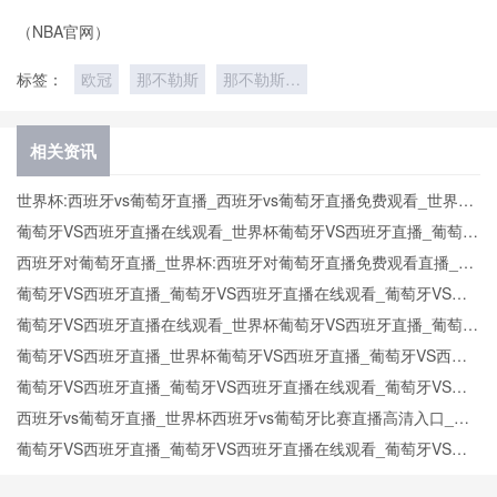
（NBA官网）
标签：
欧冠
那不勒斯
那不勒斯的
比赛之路
相关资讯
世界杯:西班牙vs葡萄牙直播_西班牙vs葡萄牙直播免费观看_世界杯
今日西班牙vs葡萄牙直播在线观看高清视频直播
葡萄牙VS西班牙直播在线观看_世界杯葡萄牙VS西班牙直播_葡萄牙
VS西班牙比赛观看直达入口
西班牙对葡萄牙直播_世界杯:西班牙对葡萄牙直播免费观看直播_世
界杯西班牙对葡萄牙直播在线观看高清无插件
葡萄牙VS西班牙直播_葡萄牙VS西班牙直播在线观看_葡萄牙VS西
班牙实时全场直播入口
葡萄牙VS西班牙直播在线观看_世界杯葡萄牙VS西班牙直播_葡萄牙
VS西班牙比赛观看直达入口
葡萄牙VS西班牙直播_世界杯葡萄牙VS西班牙直播_葡萄牙VS西班
牙在线高清直播
葡萄牙VS西班牙直播_葡萄牙VS西班牙直播在线观看_葡萄牙VS西
班牙实时全场直播入口
西班牙vs葡萄牙直播_世界杯西班牙vs葡萄牙比赛直播高清入口_西
班牙vs葡萄牙预测分析直播
葡萄牙VS西班牙直播_葡萄牙VS西班牙直播在线观看_葡萄牙VS西
班牙实时全场直播入口