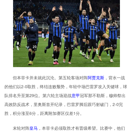
但本菲卡并未就此沉沦。第五轮客场对阵
阿贾克斯
，背水一战
的他们以2-0取胜，终结连败颓势，年轻中场巴雷罗攻入关键球，球
队排名升至第29位。第六轮主场迎战
意甲
冠军那不勒斯，穆帅祭出
高效防反战术，里奥斯首开纪录，巴雷罗脚后跟巧射破门，2-0完
胜，积分涨至6分，距离附加赛区仅差1分。
末轮对阵
皇马
，本菲卡必须取胜才有晋级希望。比赛中，他们