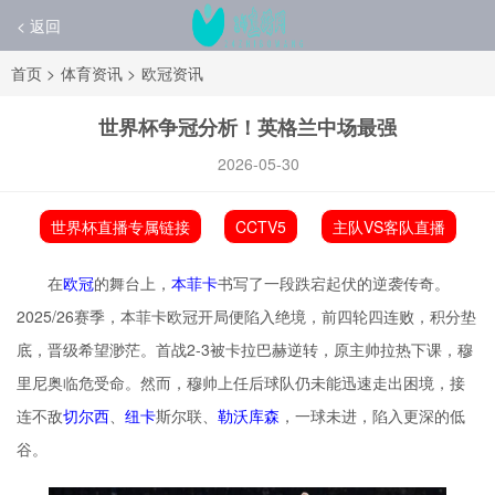
< 返回
首页
>
体育资讯
>
欧冠资讯
世界杯争冠分析！英格兰中场最强
2026-05-30
世界杯直播专属链接
CCTV5
主队VS客队直播
在
欧冠
的舞台上，
本菲卡
书写了一段跌宕起伏的逆袭传奇。
2025/26赛季，本菲卡欧冠开局便陷入绝境，前四轮四连败，积分垫
底，晋级希望渺茫。首战2-3被卡拉巴赫逆转，原主帅拉热下课，穆
里尼奥临危受命。然而，穆帅上任后球队仍未能迅速走出困境，接
连不敌
切尔西
、
纽卡
斯尔联、
勒沃库森
，一球未进，陷入更深的低
谷。