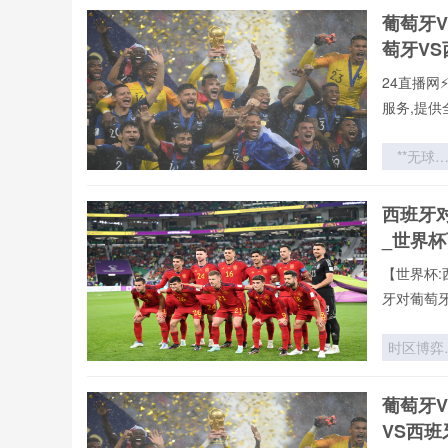
裁判判罚
葡萄牙
靠性增强
萄牙V
面向202
世界杯场
24直播网
的优化策
服务,提供
**无球
力：世界
战术史中
西班牙
跑动矩阵
_世界
空间博弈*
【世界杯:
牙对葡萄
时区博弈
世界杯背
的隐形时
葡萄牙
战场
VS西