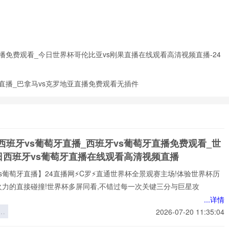
。
播免费观看_今日世界杯哥伦比亚vs刚果直播在线观看高清视频直播-24
亚直播_巴拿马vs克罗地亚直播免费观看无插件
西班牙vs葡萄牙直播_西班牙vs葡萄牙直播免费观看_世
日西班牙vs葡萄牙直播在线观看高清视频直播
s葡萄牙直播】24直播网⚡️C罗⚡️直通世界杯全景观赛主场!体验世界杯历
火力的直接碰撞!世界杯多屏同看,不错过每一次关键三分与巨星攻
...详情
应
2026-07-20 11:35:04
R