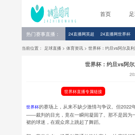
首页
足
热门赛事直播：
24直播网英超
24直播网世界杯
24直播网意甲
24直播网法甲
当前位置：
足球直播
>
体育资讯
>
世界杯：约旦vs阿尔及利
世界杯：约旦vs阿尔
20
世界杯直播专属链接
的赛场上，从来不缺少激情与争议。但202
世界杯
——裁判的目光，竟在一瞬间凝固了。那不是因为
裙的球迷，在观众席上跳起了舞蹈。