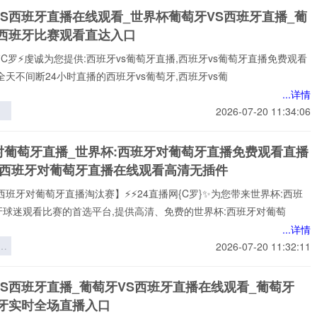
可
VS西班牙直播在线观看_世界杯葡萄牙VS西班牙直播_葡
：
S西班牙比赛观看直达入口
6
景
⚡️C罗⚡️虔诚为您提供:西班牙vs葡萄牙直播,西班牙vs葡萄牙直播免费观看
略
全天不间断24小时直播的西班牙vs葡萄牙,西班牙vs葡
...详情
引
2026-07-20 11:34:06
杯
的
对葡萄牙直播_世界杯:西班牙对葡萄牙直播免费观看直播
与
杯西班牙对葡萄牙直播在线观看高清无插件
*
西班牙对葡萄牙直播淘汰赛】⚡⚡24直播网{C罗}✨为您带来世界杯:西班
牙球迷观看比赛的首选平台,提供高清、免费的世界杯:西班牙对葡萄
...详情
：
2026-07-20 11:32:11
后
间
VS西班牙直播_葡萄牙VS西班牙直播在线观看_葡萄牙
班牙实时全场直播入口