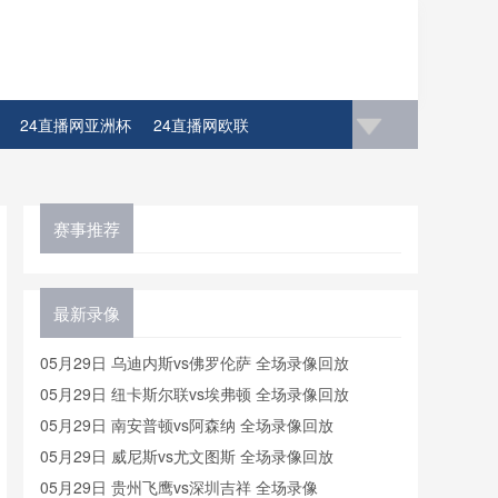
24直播网亚洲杯
24直播网欧联
赛事推荐
最新录像
05月29日 乌迪内斯vs佛罗伦萨 全场录像回放
05月29日 纽卡斯尔联vs埃弗顿 全场录像回放
05月29日 南安普顿vs阿森纳 全场录像回放
05月29日 威尼斯vs尤文图斯 全场录像回放
05月29日 贵州飞鹰vs深圳吉祥 全场录像