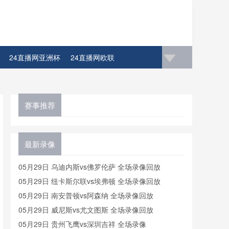
24直播网亚洲杯
24直播网欧联
赛事推荐
最新录像
05月29日 乌迪内斯vs佛罗伦萨 全场录像回放
05月29日 纽卡斯尔联vs埃弗顿 全场录像回放
05月29日 南安普顿vs阿森纳 全场录像回放
05月29日 威尼斯vs尤文图斯 全场录像回放
05月29日 贵州飞鹰vs深圳吉祥 全场录像