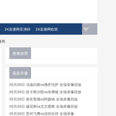
24直播网亚洲杯
24直播网欧联
播网
赛事推荐
最新录像
05月29日 乌迪内斯vs佛罗伦萨 全场录像回放
05月29日 纽卡斯尔联vs埃弗顿 全场录像回放
05月29日 南安普顿vs阿森纳 全场录像回放
05月29日 威尼斯vs尤文图斯 全场录像回放
05月29日 贵州飞鹰vs深圳吉祥 全场录像