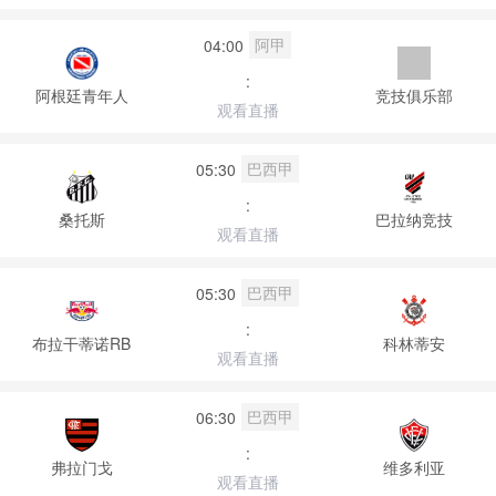
阿甲
04:00
:
阿根廷青年人
竞技俱乐部
观看直播
巴西甲
05:30
:
桑托斯
巴拉纳竞技
观看直播
巴西甲
05:30
:
布拉干蒂诺RB
科林蒂安
观看直播
巴西甲
06:30
:
弗拉门戈
维多利亚
观看直播