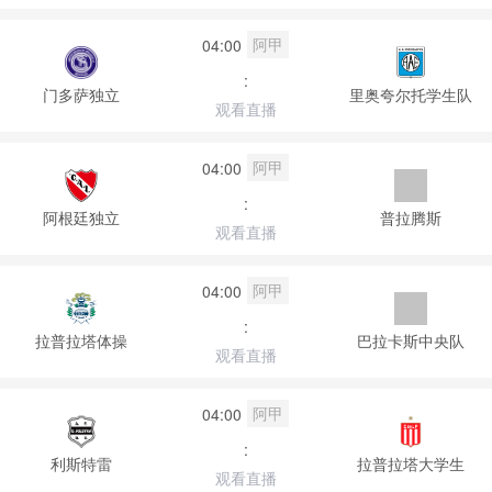
阿甲
04:00
:
门多萨独立
里奥夸尔托学生队
观看直播
阿甲
04:00
:
阿根廷独立
普拉腾斯
观看直播
阿甲
04:00
:
拉普拉塔体操
巴拉卡斯中央队
观看直播
阿甲
04:00
:
利斯特雷
拉普拉塔大学生
观看直播