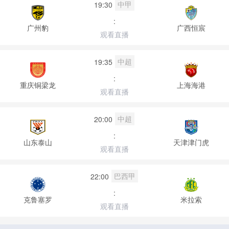
中甲
19:30
:
广州豹
广西恒宸
观看直播
中超
19:35
:
重庆铜梁龙
上海海港
观看直播
中超
20:00
:
山东泰山
天津津门虎
观看直播
巴西甲
22:00
:
克鲁塞罗
米拉索
观看直播