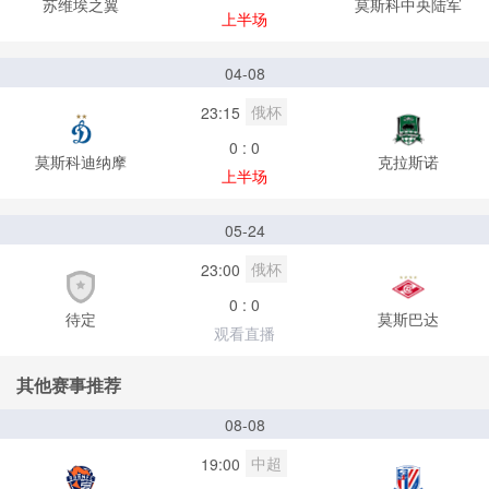
苏维埃之翼
莫斯科中央陆军
上半场
04-08
俄杯
23:15
0 : 0
莫斯科迪纳摩
克拉斯诺
上半场
05-24
俄杯
23:00
0 : 0
待定
莫斯巴达
观看直播
其他赛事推荐
08-08
中超
19:00