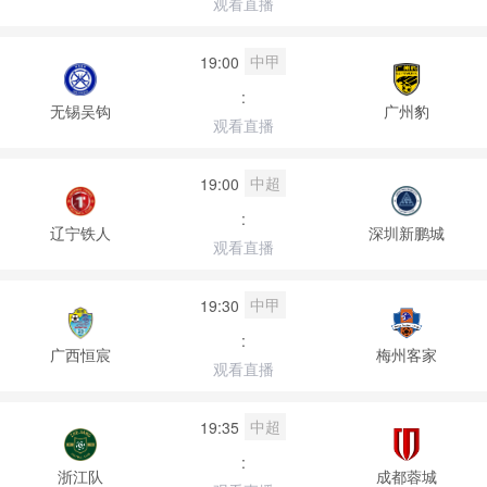
观看直播
中甲
19:00
:
无锡吴钩
广州豹
观看直播
中超
19:00
:
辽宁铁人
深圳新鹏城
观看直播
中甲
19:30
:
广西恒宸
梅州客家
观看直播
中超
19:35
:
浙江队
成都蓉城