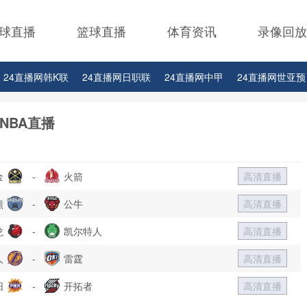
球直播
篮球直播
体育资讯
录像回放
24直播网韩K联
24直播网日职联
24直播网中甲
24直播网世亚预
24直播网西甲
24直播网德甲
24直播网欧冠
24直播网中超
NBA直播
金
-
火箭
高清直播
熊
-
公牛
高清直播
龙
-
凯尔特人
高清直播
人
-
雷霆
高清直播
阳
-
开拓者
高清直播