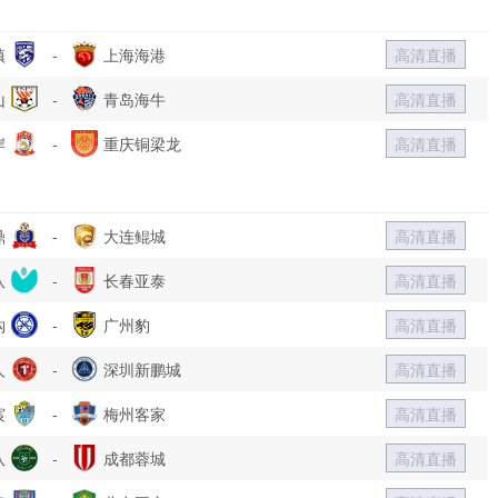
镇
-
上海海港
高清直播
山
-
青岛海牛
高清直播
岸
-
重庆铜梁龙
高清直播
鼎
-
大连鲲城
高清直播
队
-
长春亚泰
高清直播
钩
-
广州豹
高清直播
人
-
深圳新鹏城
高清直播
宸
-
梅州客家
高清直播
队
-
成都蓉城
高清直播