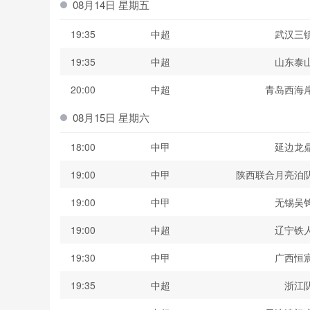
08月14日 星期五
19:35
中超
武汉三
19:35
中超
山东泰
20:00
中超
青岛西海
08月15日 星期六
18:00
中甲
延边龙
19:00
中甲
陕西联合月亮泊
19:00
中甲
无锡吴
19:00
中超
辽宁铁
19:30
中甲
广西恒
19:35
中超
浙江