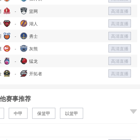
箭
-
篮网
高清直播
牛
-
湖人
高清直播
斯
-
勇士
高清直播
鹰
-
灰熊
高清直播
火
-
猛龙
高清直播
金
-
开拓者
高清直播
他赛事推荐
中甲
保篮甲
以篮甲