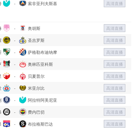
特
-
索非亚列夫斯基
高清直播
赫
-
奥胡斯
高清直播
耀
-
圣吉罗斯
高清直播
斯
-
萨格勒布迪纳摩
高清直播
亨
-
奥林匹亚科斯
高清直播
星
-
贝夏普尔
高清直播
发
-
米亚尔比
高清直播
列
-
阿拉特阿美尼亚
高清直播
暴
-
费内巴切
高清直播
昂
-
布拉格斯巴达
高清直播