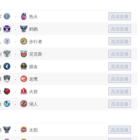
术
-
热火
高清直播
蜂
-
鹈鹕
高清直播
人
-
步行者
高清直播
刺
-
尼克斯
高清直播
狼
-
掘金
高清直播
网
-
老鹰
高清直播
龙
-
火箭
高清直播
侠
-
湖人
高清直播
鹕
-
太阳
高清直播