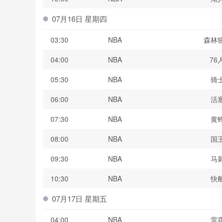
07月16日 星期四
03:30
NBA
森林
04:00
NBA
76
05:30
NBA
骑
06:00
NBA
活
07:30
NBA
黄
08:00
NBA
国
09:30
NBA
马
10:30
NBA
快
07月17日 星期五
04:00
NBA
雷