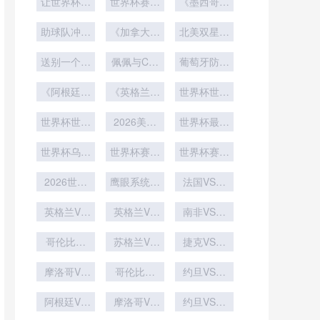
让世界杯更
世界杯赛制
犀利
《墨西哥队
具包容性
调整
世界杯主场
助球队冲击
《加拿大队
优势：阿兹
北美双星能
十六强！》
世界杯首
特克球场狂
否一鸣惊
送别一个伟
秀：戴维斯
佩佩与C罗
葡萄牙防线
热氛围
人？》
大的足球时
并肩作战
+戴维
铁闸的最后
《阿根廷队
代
《英格兰队
世界杯世界
一班岗
冲击背靠背
剑指队史第
杯未来的科
夺冠！梅西
世界杯世界
2026美加
二冠！58
技趋势预测
世界杯最快
能否复制马
杯未来的科
年等待能否
墨世界杯比
进球诞生？
技趋势预测
世界杯乌龙
拉多纳神
赛用球售价
世界杯赛后
终结？》
姆巴佩开场
世界杯赛后
球大赛！后
话？》
球迷放苍蝇
公布
球迷放蟑螂
8秒闪击破
2026世界
卫们能
鹰眼系统在
进镜头
法国VS伊
进转播室
门？
否“刷新”尴
杯：欧洲
大都会人寿
拉克法国
英格兰VS
16席中第
尬纪录？
球场的校准
英格兰VS
VS伊拉克
南非VS韩
五档球队的
加纳英格兰
加纳直播英
基准点：
国南非VS
直播
附加赛突围
VS加纳直
哥伦比亚
2026年世
格兰VS加
苏格兰VS
捷克VS墨
韩国直播
概率深度解
VS刚果直
播
纳在线直播
巴西直播苏
界杯前瞻
西哥直播捷
播哥伦比亚
摩洛哥VS
析
格兰VS巴
哥伦比亚
克VS墨西
约旦VS阿
海地摩洛哥
VS刚果在
西在线直播
VS刚果哥
哥在线直播
尔及利亚直
VS海地直
阿根廷VS
线直播
伦比亚VS
摩洛哥VS
播约旦VS
约旦VS阿
奥地利直播
播
海地直播摩
刚果直播
阿尔及利亚
尔及利亚约