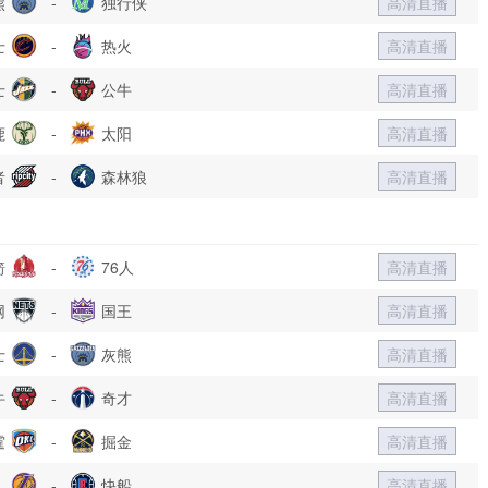
熊
-
独行侠
高清直播
士
-
热火
高清直播
士
-
公牛
高清直播
鹿
-
太阳
高清直播
者
-
森林狼
高清直播
箭
-
76人
高清直播
网
-
国王
高清直播
士
-
灰熊
高清直播
牛
-
奇才
高清直播
霆
-
掘金
高清直播
人
-
快船
高清直播