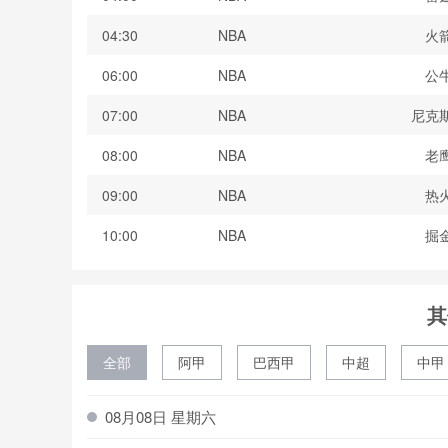
04:30
NBA
火
06:00
NBA
公
07:00
NBA
尼克
08:00
NBA
老
09:00
NBA
热
10:00
NBA
掘
其
全部
阿甲
巴西甲
中超
中甲
波黑联
08月08日 星期六