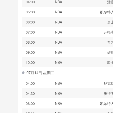
04:00
NBA
活
05:00
NBA
凯尔特
06:00
NBA
勇
07:00
NBA
开拓
08:00
NBA
奇
09:00
NBA
雄
10:00
NBA
爵
07月14日 星期二
04:00
NBA
尼克
04:30
NBA
步行
06:00
NBA
凯尔特