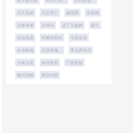
纽卡斯尔联
毕尔巴鄂竞
比利亚雷亚
技
尔
法兰克福
北京理工
威尼斯
足协杯
比赛录像
圣保利
诺丁汉森林
蒙扎
延边龙鼎
利雅得胜利
中国足球
全场集锦
全场录像回
青岛西海岸
放
云南玉昆
泉州亚新
广西蓝航
赣州瑞狮
莱加内斯