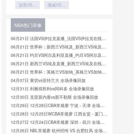
阿根廷VS
波黑VS卡
洛哥VS海
挪威VS塞
旦VS阿尔
在线直播
奥地利在线
塔尔波黑
地在线直播
内加尔挪威
及利亚直播
VS卡塔尔
直播
VS塞内加
直播
尔直播
NBA热门录像
06月21日 法国VS伊拉克直播_法国VS伊拉克在线直
播
06月21日 世界杯：新西兰VS埃及_新西兰VS埃及直
播
06月21日 约旦VS阿尔及利亚直播_约旦VS阿尔及利
亚在线直播
06月21日 新西兰VS埃及直播_新西兰VS埃及在线直
播
06月21日 世界杯：英格兰VS加纳_英格兰VS加纳直
播
04月07日 莱切vs亚特兰大 全场录像回放
12月31日 利雅得胜利vs阿科多 全场录像回放
12月30日 克雷莫内塞vs那不勒斯 全场录像回放
12月29日 12月28日CBA常规赛 宁波 - 天津 全场录
像
12月28日 12月25日WCBA常规赛 江西女篮 - 厦门女
篮 全场录像
12月27日 12月24日CBA常规赛 深圳 - 四川 全场录
像
12月26日 NBL常规赛 杭州经纬 VS 合肥狂风 全场录