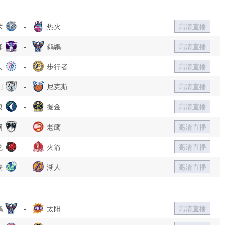
术
-
热火
高清直播
蜂
-
鹈鹕
高清直播
人
-
步行者
高清直播
刺
-
尼克斯
高清直播
狼
-
掘金
高清直播
网
-
老鹰
高清直播
龙
-
火箭
高清直播
侠
-
湖人
高清直播
鹕
-
太阳
高清直播