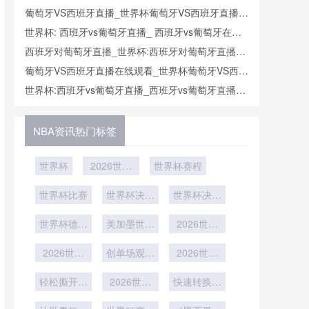
播高清入口_西班牙vs葡萄牙预测分析直播
葡萄牙VS西班牙直播_世界杯葡萄牙VS西班牙直播_
葡萄牙VS西班牙在线高清直播
世界杯: 西班牙vs葡萄牙直播_ 西班牙vs葡萄牙在线
直播_ 西班牙vs葡萄牙CCTV5直播入口-24直播网
西班牙对葡萄牙直播_世界杯:西班牙对葡萄牙直播免
费观看直播_世界杯西班牙对葡萄牙直播在线观看高
葡萄牙VS西班牙直播在线观看_世界杯葡萄牙VS西班
清无插件
牙直播_葡萄牙VS西班牙比赛观看直达入口
世界杯:西班牙vs葡萄牙直播_西班牙vs葡萄牙直播免
费观看_世界杯今日西班牙vs葡萄牙直播在线观看高
清视频直播
NBA资讯热门标签
世界杯
2026世界
世界杯赛程
杯
世界杯比赛
世界杯决赛
世界杯决赛
加时赛：姆
点球大战：
世界杯德意
巴佩帽子戏
美加墨世界
大马丁神扑
2026世界
志！德国战
法三度扳平
杯：比赛用
拯救阿根廷
杯：首次使
车重启世界
2026世界
球气压传感
创单场观赛
用的智能边
2026世界
杯争冠模式
杯决赛场地
器对远射轨
人数纪录
旗角度感应
杯中路渗透
轻松撕开对
公布
迹的修正深
2026世界
功能深度解
快速转换一
高效
手防线
杯防守反击
度解析
击制胜
析