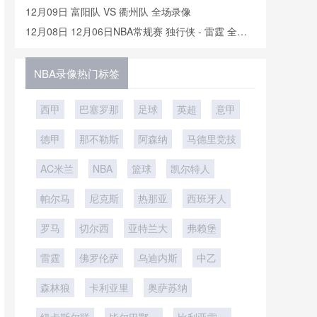
12月09日 富阳队 VS 衢州队 全场录像
12月08日 12月06日NBA常规赛 独行侠 - 雷霆 全场
录像
NBA录像热门标签
西甲
巴塞罗那
足球
英超
意甲
德甲
那不勒斯
阿森纳
马德里竞技
AC米兰
NBA
篮球
凯尔特人
帕尔马
尼克斯
热那亚
西班牙人
罗马
切尔西
亚特兰大
弗赖堡
雷霆
佛罗伦萨
乌迪内斯
中乙
森林狼
卡利亚里
奥萨苏纳