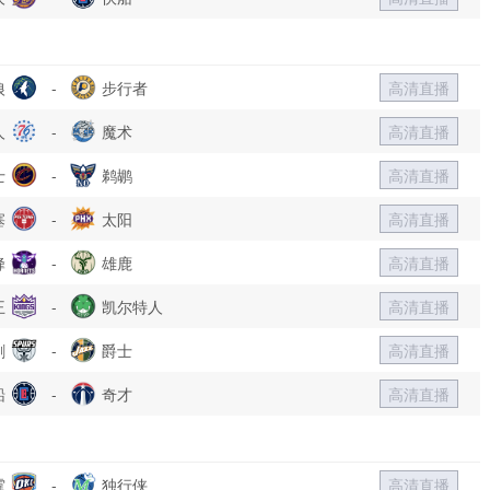
狼
-
步行者
高清直播
人
-
魔术
高清直播
士
-
鹈鹕
高清直播
塞
-
太阳
高清直播
蜂
-
雄鹿
高清直播
王
-
凯尔特人
高清直播
刺
-
爵士
高清直播
船
-
奇才
高清直播
霆
-
独行侠
高清直播