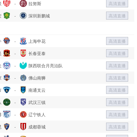
联
-
拉努斯
高清直播
安
-
深圳新鹏城
高清直播
牛
-
上海申花
高清直播
吴
-
长春亚泰
高清直播
夫
-
陕西联合月亮泊队
高清直播
家
-
佛山南狮
高清直播
市
-
南通支云
高清直播
队
-
武汉三镇
高清直播
博
-
辽宁铁人
高清直播
昆
-
成都蓉城
高清直播