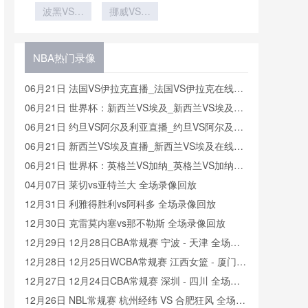
阿根廷VS
波黑VS卡
洛哥VS海
挪威VS塞
旦VS阿尔
在线直播
奥地利在线
塔尔波黑
地在线直播
内加尔挪威
及利亚直播
VS卡塔尔
直播
VS塞内加
直播
尔直播
NBA热门录像
06月21日 法国VS伊拉克直播_法国VS伊拉克在线直
播
06月21日 世界杯：新西兰VS埃及_新西兰VS埃及直
播
06月21日 约旦VS阿尔及利亚直播_约旦VS阿尔及利
亚在线直播
06月21日 新西兰VS埃及直播_新西兰VS埃及在线直
播
06月21日 世界杯：英格兰VS加纳_英格兰VS加纳直
播
04月07日 莱切vs亚特兰大 全场录像回放
12月31日 利雅得胜利vs阿科多 全场录像回放
12月30日 克雷莫内塞vs那不勒斯 全场录像回放
12月29日 12月28日CBA常规赛 宁波 - 天津 全场录
像
12月28日 12月25日WCBA常规赛 江西女篮 - 厦门女
篮 全场录像
12月27日 12月24日CBA常规赛 深圳 - 四川 全场录
像
12月26日 NBL常规赛 杭州经纬 VS 合肥狂风 全场录