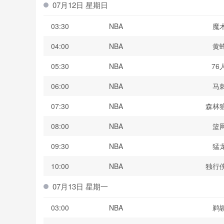
07月12日 星期日
03:30
NBA
魔
04:00
NBA
黄
05:30
NBA
76
06:00
NBA
马
07:30
NBA
森林
08:00
NBA
篮
09:30
NBA
猛
10:00
NBA
独行
07月13日 星期一
03:00
NBA
鹈