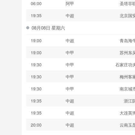
06:00
阿甲
圣塔菲
19:35
中超
北京国
08月08日 星期六
19:00
中超
青岛海
19:00
中甲
苏州东
19:30
中甲
石家庄功
19:30
中甲
梅州客
19:30
中甲
南京城
19:35
中超
浙江
19:35
中超
大连英
20:00
中超
云南玉