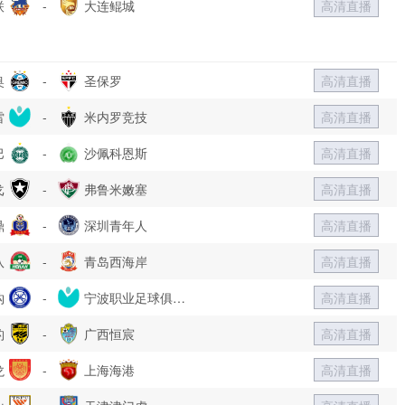
联
-
大连鲲城
高清直播
奥
-
圣保罗
高清直播
雷
-
米内罗竞技
高清直播
巴
-
沙佩科恩斯
高清直播
戈
-
弗鲁米嫩塞
高清直播
鼎
-
深圳青年人
高清直播
队
-
青岛西海岸
高清直播
钩
-
宁波职业足球俱乐
高清直播
豹
-
部
广西恒宸
高清直播
龙
-
上海海港
高清直播