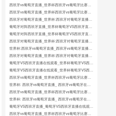
_葡萄牙VS西班牙实时全场直播入口
西班牙vs葡萄牙直播_世界杯西班牙vs葡萄牙比赛直
播高清入口_西班牙vs葡萄牙预测分析直播
西班牙vs葡萄牙直播_世界杯西班牙vs葡萄牙比赛直
播高清入口_西班牙vs葡萄牙预测分析直播
西班牙对葡萄牙直播_世界杯:西班牙对葡萄牙直播免
费观看直播_世界杯西班牙对葡萄牙直播在线观看高
葡萄牙对阵西班牙直播_世界杯葡萄牙VS西班牙直播
清无插件
_西班牙对葡萄牙比赛直播在线无插件观看
葡萄牙对阵西班牙直播_世界杯葡萄牙VS西班牙直播
_西班牙对葡萄牙比赛直播在线无插件观看
西班牙对葡萄牙直播_世界杯:西班牙对葡萄牙直播免
费观看直播_世界杯西班牙对葡萄牙直播在线观看高
世界杯:西班牙vs葡萄牙直播_西班牙vs葡萄牙直播免
清无插件
费观看_世界杯今日西班牙vs葡萄牙直播在线观看高
西班牙对葡萄牙直播_世界杯:西班牙对葡萄牙直播免
清视频直播
费观看直播_世界杯西班牙对葡萄牙直播在线观看高
葡萄牙VS西班牙直播在线观看_世界杯葡萄牙VS西班
清无插件
牙直播_葡萄牙VS西班牙比赛观看直达入口
葡萄牙VS西班牙直播在线观看_世界杯葡萄牙VS西班
牙直播_葡萄牙VS西班牙比赛观看直达入口
西班牙vs葡萄牙直播_世界杯西班牙vs葡萄牙比赛直
播高清入口_西班牙vs葡萄牙预测分析直播
世界杯: 西班牙vs葡萄牙直播_ 西班牙vs葡萄牙在线
直播_ 西班牙vs葡萄牙CCTV5直播入口-24直播网
西班牙vs葡萄牙直播_世界杯西班牙vs葡萄牙比赛直
播高清入口_西班牙vs葡萄牙预测分析直播
世界杯: 西班牙vs葡萄牙直播_ 西班牙vs葡萄牙在线
直播_ 西班牙vs葡萄牙CCTV5直播入口-24直播网
葡萄牙VS西班牙直播_葡萄牙VS西班牙直播在线观看
_葡萄牙VS西班牙实时全场直播入口
西班牙vs葡萄牙直播_世界杯西班牙vs葡萄牙比赛直