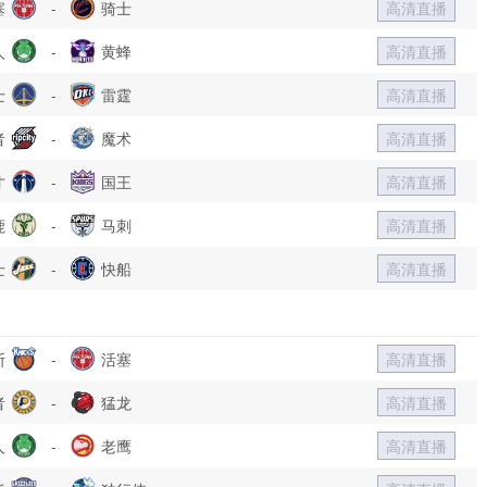
塞
-
骑士
高清直播
人
-
黄蜂
高清直播
士
-
雷霆
高清直播
者
-
魔术
高清直播
才
-
国王
高清直播
鹿
-
马刺
高清直播
士
-
快船
高清直播
斯
-
活塞
高清直播
者
-
猛龙
高清直播
人
-
老鹰
高清直播