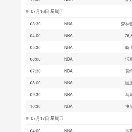
07月16日 星期四
03:30
NBA
森林
04:00
NBA
76
05:30
NBA
骑
06:00
NBA
活
07:30
NBA
黄
08:00
NBA
国
09:30
NBA
马
10:30
NBA
快
07月17日 星期五
04:00
NBA
雷