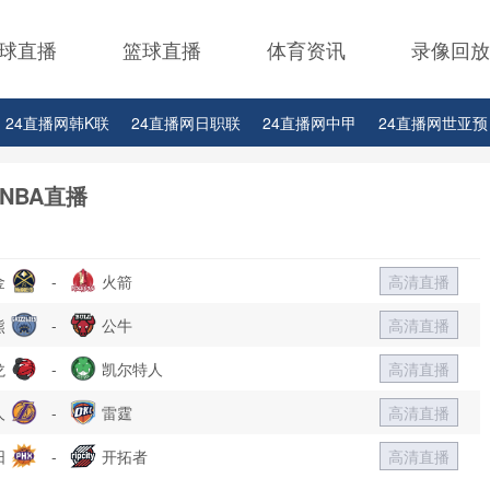
球直播
篮球直播
体育资讯
录像回放
24直播网韩K联
24直播网日职联
24直播网中甲
24直播网世亚预
24直播网西甲
24直播网德甲
24直播网欧冠
24直播网中超
NBA直播
金
-
火箭
高清直播
熊
-
公牛
高清直播
龙
-
凯尔特人
高清直播
人
-
雷霆
高清直播
阳
-
开拓者
高清直播