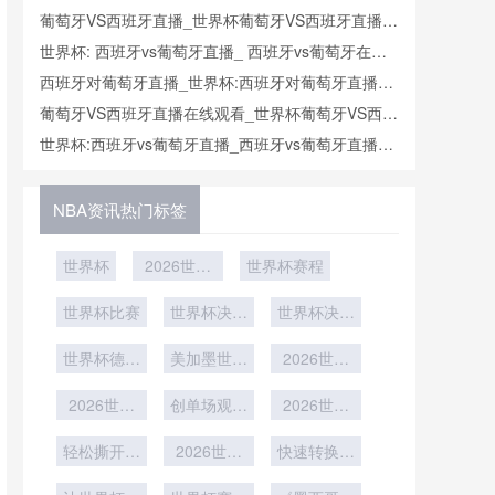
播高清入口_西班牙vs葡萄牙预测分析直播
葡萄牙VS西班牙直播_世界杯葡萄牙VS西班牙直播_
葡萄牙VS西班牙在线高清直播
世界杯: 西班牙vs葡萄牙直播_ 西班牙vs葡萄牙在线
直播_ 西班牙vs葡萄牙CCTV5直播入口-24直播网
西班牙对葡萄牙直播_世界杯:西班牙对葡萄牙直播免
费观看直播_世界杯西班牙对葡萄牙直播在线观看高
葡萄牙VS西班牙直播在线观看_世界杯葡萄牙VS西班
清无插件
牙直播_葡萄牙VS西班牙比赛观看直达入口
世界杯:西班牙vs葡萄牙直播_西班牙vs葡萄牙直播免
费观看_世界杯今日西班牙vs葡萄牙直播在线观看高
清视频直播
NBA资讯热门标签
世界杯
2026世界
世界杯赛程
杯
世界杯比赛
世界杯决赛
世界杯决赛
加时赛：姆
点球大战：
世界杯德意
巴佩帽子戏
美加墨世界
大马丁神扑
2026世界
志！德国战
法三度扳平
杯：比赛用
拯救阿根廷
杯：首次使
车重启世界
2026世界
球气压传感
创单场观赛
用的智能边
2026世界
杯争冠模式
杯决赛场地
器对远射轨
人数纪录
旗角度感应
杯中路渗透
轻松撕开对
公布
迹的修正深
2026世界
功能深度解
快速转换一
高效
手防线
杯防守反击
度解析
击制胜
析