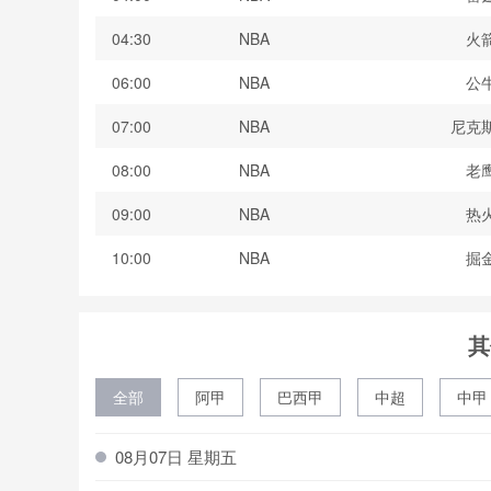
04:30
NBA
火
06:00
NBA
公
07:00
NBA
尼克
08:00
NBA
老
09:00
NBA
热
10:00
NBA
掘
其
全部
阿甲
巴西甲
中超
中甲
波黑联
08月07日 星期五