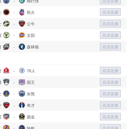
熊
-
独行侠
高清直播
士
-
热火
高清直播
士
-
公牛
高清直播
鹿
-
太阳
高清直播
者
-
森林狼
高清直播
箭
-
76人
高清直播
网
-
国王
高清直播
士
-
灰熊
高清直播
牛
-
奇才
高清直播
霆
-
掘金
高清直播
人
-
快船
高清直播