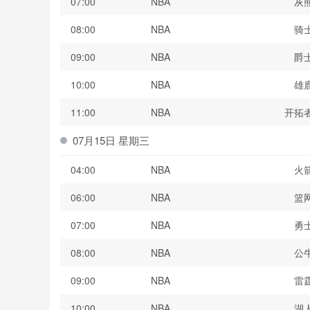
07:00
NBA
灰
08:00
NBA
骑
09:00
NBA
爵
10:00
NBA
雄
11:00
NBA
开拓
07月15日 星期三
04:00
NBA
火
06:00
NBA
篮
07:00
NBA
勇
08:00
NBA
公
09:00
NBA
雷
10:00
NBA
湖