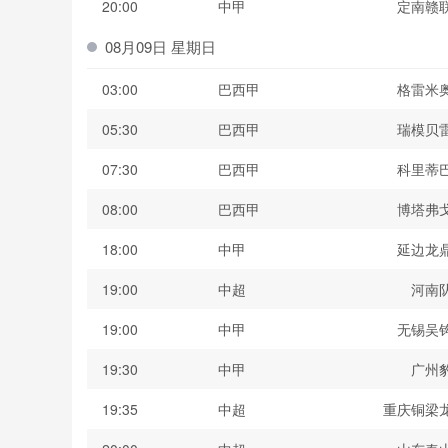
20:00
中甲
定南赣
08月09日 星期日
03:00
巴西甲
格雷米
05:30
巴西甲
瑞模贝
07:30
巴西甲
科里蒂
08:00
巴西甲
博塔弗
18:00
中甲
延边龙
19:00
中超
河南
19:00
中甲
无锡吴
19:30
中甲
广州
19:35
中超
重庆铜梁