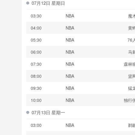
07月12日 星期日
03:30
NBA
魔
04:00
NBA
黄
05:30
NBA
76
06:00
NBA
马
07:30
NBA
森林
08:00
NBA
篮
09:30
NBA
猛
10:00
NBA
独行
07月13日 星期一
03:00
NBA
鹈