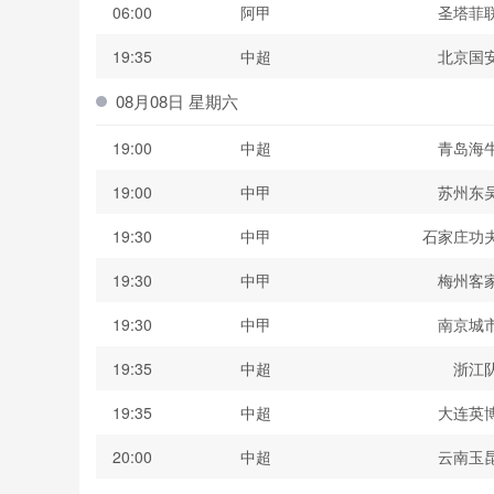
06:00
阿甲
圣塔菲
19:35
中超
北京国
08月08日 星期六
19:00
中超
青岛海
19:00
中甲
苏州东
19:30
中甲
石家庄功
19:30
中甲
梅州客
19:30
中甲
南京城
19:35
中超
浙江
19:35
中超
大连英
20:00
中超
云南玉