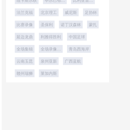
纽卡斯尔联
毕尔巴鄂竞
比利亚雷亚
技
尔
法兰克福
北京理工
威尼斯
足协杯
比赛录像
圣保利
诺丁汉森林
蒙扎
延边龙鼎
利雅得胜利
中国足球
全场集锦
全场录像回
青岛西海岸
放
云南玉昆
泉州亚新
广西蓝航
赣州瑞狮
莱加内斯