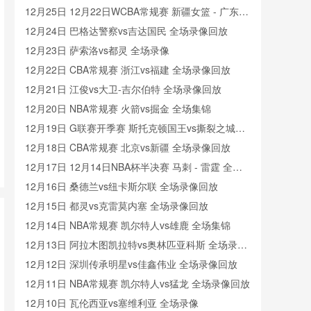
像
12月25日 12月22日WCBA常规赛 新疆女篮 - 广东女
篮 全场录像
12月24日 巴格达警察vs吉达国民 全场录像回放
12月23日 萨索洛vs都灵 全场录像
12月22日 CBA常规赛 浙江vs福建 全场录像回放
12月21日 江俊vs大卫-吉尔伯特 全场录像回放
12月20日 NBA常规赛 火箭vs掘金 全场集锦
12月19日 G联赛开季赛 斯托克顿国王vs撕裂之城混
音 全场录像回放
12月18日 CBA常规赛 北京vs新疆 全场录像回放
12月17日 12月14日NBA杯半决赛 马刺 - 雷霆 全场
录像
12月16日 桑德兰vs纽卡斯尔联 全场录像回放
12月15日 都灵vs克雷莫内塞 全场录像回放
12月14日 NBA常规赛 凯尔特人vs雄鹿 全场集锦
12月13日 阿拉木图凯拉特vs奥林匹亚科斯 全场录像
回放
12月12日 深圳传承明星vs佳鑫伟业 全场录像回放
12月11日 NBA常规赛 凯尔特人vs猛龙 全场录像回放
12月10日 瓦伦西亚vs塞维利亚 全场录像