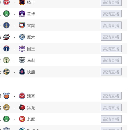
塞
-
骑士
高清直播
人
-
黄蜂
高清直播
士
-
雷霆
高清直播
者
-
魔术
高清直播
才
-
国王
高清直播
鹿
-
马刺
高清直播
士
-
快船
高清直播
斯
-
活塞
高清直播
者
-
猛龙
高清直播
人
-
老鹰
高清直播