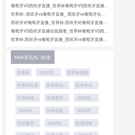
播高清入口_西班牙vs葡萄牙预测分析直播
葡萄牙VS西班牙直播_世界杯葡萄牙VS西班牙直播_
葡萄牙VS西班牙在线高清直播
世界杯: 西班牙vs葡萄牙直播_ 西班牙vs葡萄牙在线
直播_ 西班牙vs葡萄牙CCTV5直播入口-24直播网
西班牙对葡萄牙直播_世界杯:西班牙对葡萄牙直播免
费观看直播_世界杯西班牙对葡萄牙直播在线观看高
葡萄牙VS西班牙直播在线观看_世界杯葡萄牙VS西班
清无插件
牙直播_葡萄牙VS西班牙比赛观看直达入口
世界杯:西班牙vs葡萄牙直播_西班牙vs葡萄牙直播免
费观看_世界杯今日西班牙vs葡萄牙直播在线观看高
清视频直播
NBA资讯热门标签
世界杯
2026世界
世界杯赛程
杯
世界杯比赛
世界杯决赛
世界杯决赛
加时赛：姆
点球大战：
世界杯德意
巴佩帽子戏
美加墨世界
大马丁神扑
2026世界
志！德国战
法三度扳平
杯：比赛用
拯救阿根廷
杯：首次使
车重启世界
2026世界
球气压传感
创单场观赛
用的智能边
2026世界
杯争冠模式
杯决赛场地
器对远射轨
人数纪录
旗角度感应
杯中路渗透
轻松撕开对
公布
迹的修正深
2026世界
功能深度解
快速转换一
高效
手防线
杯防守反击
度解析
击制胜
析