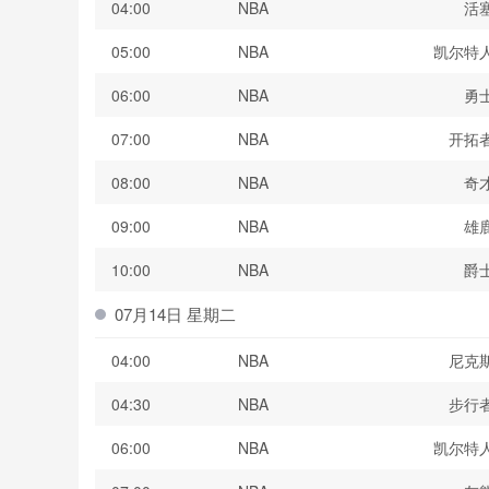
04:00
NBA
活
05:00
NBA
凯尔特
06:00
NBA
勇
07:00
NBA
开拓
08:00
NBA
奇
09:00
NBA
雄
10:00
NBA
爵
07月14日 星期二
04:00
NBA
尼克
04:30
NBA
步行
06:00
NBA
凯尔特