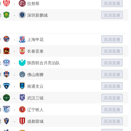
联
-
拉努斯
高清直播
安
-
深圳新鹏城
高清直播
牛
-
上海申花
高清直播
吴
-
长春亚泰
高清直播
夫
-
陕西联合月亮泊队
高清直播
家
-
佛山南狮
高清直播
市
-
南通支云
高清直播
队
-
武汉三镇
高清直播
博
-
辽宁铁人
高清直播
昆
-
成都蓉城
高清直播