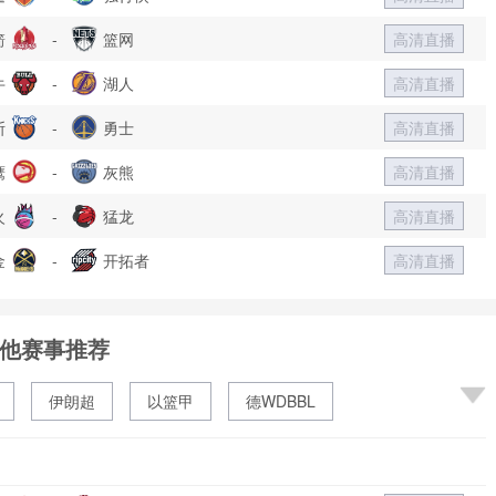
箭
-
篮网
高清直播
牛
-
湖人
高清直播
斯
-
勇士
高清直播
鹰
-
灰熊
高清直播
火
-
猛龙
高清直播
金
-
开拓者
高清直播
他赛事推荐
伊朗超
以篮甲
德WDBBL