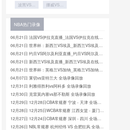
阿根廷VS
波黑VS卡
洛哥VS海
挪威VS塞
旦VS阿尔
在线直播
奥地利在线
塔尔波黑
地在线直播
内加尔挪威
及利亚直播
VS卡塔尔
直播
VS塞内加
直播
尔直播
NBA热门录像
06月21日 法国VS伊拉克直播_法国VS伊拉克在线直
播
06月21日 世界杯：新西兰VS埃及_新西兰VS埃及直
播
06月21日 约旦VS阿尔及利亚直播_约旦VS阿尔及利
亚在线直播
06月21日 新西兰VS埃及直播_新西兰VS埃及在线直
播
06月21日 世界杯：英格兰VS加纳_英格兰VS加纳直
播
04月07日 莱切vs亚特兰大 全场录像回放
12月31日 利雅得胜利vs阿科多 全场录像回放
12月30日 克雷莫内塞vs那不勒斯 全场录像回放
12月29日 12月28日CBA常规赛 宁波 - 天津 全场录
像
12月28日 12月25日WCBA常规赛 江西女篮 - 厦门女
篮 全场录像
12月27日 12月24日CBA常规赛 深圳 - 四川 全场录
像
12月26日 NBL常规赛 杭州经纬 VS 合肥狂风 全场录