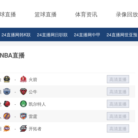
球直播
篮球直播
体育资讯
录像回放
24直播网韩K联
24直播网日职联
24直播网中甲
24直播网世亚预
24直播网西甲
24直播网德甲
24直播网欧冠
24直播网中超
NBA直播
金
-
火箭
高清直播
熊
-
公牛
高清直播
龙
-
凯尔特人
高清直播
人
-
雷霆
高清直播
阳
-
开拓者
高清直播