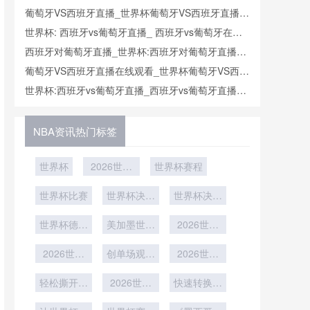
播高清入口_西班牙vs葡萄牙预测分析直播
葡萄牙VS西班牙直播_世界杯葡萄牙VS西班牙直播_
葡萄牙VS西班牙在线高清直播
世界杯: 西班牙vs葡萄牙直播_ 西班牙vs葡萄牙在线
直播_ 西班牙vs葡萄牙CCTV5直播入口-24直播网
西班牙对葡萄牙直播_世界杯:西班牙对葡萄牙直播免
费观看直播_世界杯西班牙对葡萄牙直播在线观看高
葡萄牙VS西班牙直播在线观看_世界杯葡萄牙VS西班
清无插件
牙直播_葡萄牙VS西班牙比赛观看直达入口
世界杯:西班牙vs葡萄牙直播_西班牙vs葡萄牙直播免
费观看_世界杯今日西班牙vs葡萄牙直播在线观看高
清视频直播
NBA资讯热门标签
世界杯
2026世界
世界杯赛程
杯
世界杯比赛
世界杯决赛
世界杯决赛
加时赛：姆
点球大战：
世界杯德意
巴佩帽子戏
美加墨世界
大马丁神扑
2026世界
志！德国战
法三度扳平
杯：比赛用
拯救阿根廷
杯：首次使
车重启世界
2026世界
球气压传感
创单场观赛
用的智能边
2026世界
杯争冠模式
杯决赛场地
器对远射轨
人数纪录
旗角度感应
杯中路渗透
轻松撕开对
公布
迹的修正深
2026世界
功能深度解
快速转换一
高效
手防线
杯防守反击
度解析
击制胜
析