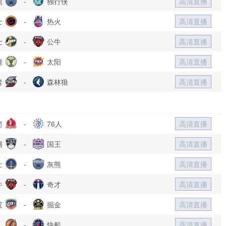
熊
-
独行侠
高清直播
士
-
热火
高清直播
士
-
公牛
高清直播
鹿
-
太阳
高清直播
者
-
森林狼
高清直播
箭
-
76人
高清直播
网
-
国王
高清直播
士
-
灰熊
高清直播
牛
-
奇才
高清直播
霆
-
掘金
高清直播
人
-
快船
高清直播