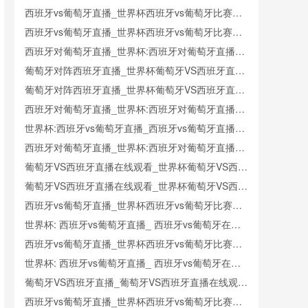
_葡萄牙VS西班牙实时全场直播入口
西班牙vs葡萄牙直播_世界杯西班牙vs葡萄牙比赛直
播高清入口_西班牙vs葡萄牙预测分析直播
西班牙vs葡萄牙直播_世界杯西班牙vs葡萄牙比赛直
播高清入口_西班牙vs葡萄牙预测分析直播
西班牙对葡萄牙直播_世界杯:西班牙对葡萄牙直播免
费观看直播_世界杯西班牙对葡萄牙直播在线观看高
葡萄牙对阵西班牙直播_世界杯葡萄牙VS西班牙直播
清无插件
_西班牙对葡萄牙比赛直播在线无插件观看
葡萄牙对阵西班牙直播_世界杯葡萄牙VS西班牙直播
_西班牙对葡萄牙比赛直播在线无插件观看
西班牙对葡萄牙直播_世界杯:西班牙对葡萄牙直播免
费观看直播_世界杯西班牙对葡萄牙直播在线观看高
世界杯:西班牙vs葡萄牙直播_西班牙vs葡萄牙直播免
清无插件
费观看_世界杯今日西班牙vs葡萄牙直播在线观看高
西班牙对葡萄牙直播_世界杯:西班牙对葡萄牙直播免
清视频直播
费观看直播_世界杯西班牙对葡萄牙直播在线观看高
葡萄牙VS西班牙直播在线观看_世界杯葡萄牙VS西班
清无插件
牙直播_葡萄牙VS西班牙比赛观看直达入口
葡萄牙VS西班牙直播在线观看_世界杯葡萄牙VS西班
牙直播_葡萄牙VS西班牙比赛观看直达入口
西班牙vs葡萄牙直播_世界杯西班牙vs葡萄牙比赛直
播高清入口_西班牙vs葡萄牙预测分析直播
世界杯: 西班牙vs葡萄牙直播_ 西班牙vs葡萄牙在线
直播_ 西班牙vs葡萄牙CCTV5直播入口-24直播网
西班牙vs葡萄牙直播_世界杯西班牙vs葡萄牙比赛直
播高清入口_西班牙vs葡萄牙预测分析直播
世界杯: 西班牙vs葡萄牙直播_ 西班牙vs葡萄牙在线
直播_ 西班牙vs葡萄牙CCTV5直播入口-24直播网
葡萄牙VS西班牙直播_葡萄牙VS西班牙直播在线观看
_葡萄牙VS西班牙实时全场直播入口
西班牙vs葡萄牙直播_世界杯西班牙vs葡萄牙比赛直