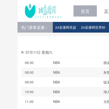
首页
足
热门赛事直播：
24直播网英超
24直播网世界杯
24直播网意甲
24直播网法甲
07月11日 星期六
06:30
NBA
掘
08:00
NBA
灰
09:00
NBA
猛
10:00
NBA
湖
11:00
NBA
太