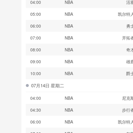
04:00
NBA
活
05:00
NBA
凯尔特
06:00
NBA
勇
07:00
NBA
开拓
08:00
NBA
奇
09:00
NBA
雄
10:00
NBA
爵
07月14日 星期二
04:00
NBA
尼克
04:30
NBA
步行
06:00
NBA
凯尔特