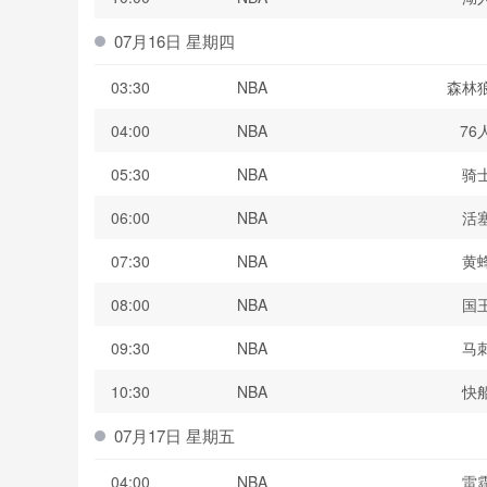
07月16日 星期四
03:30
NBA
森林
04:00
NBA
76
05:30
NBA
骑
06:00
NBA
活
07:30
NBA
黄
08:00
NBA
国
09:30
NBA
马
10:30
NBA
快
07月17日 星期五
04:00
NBA
雷