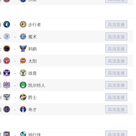
狼
-
步行者
高清直播
人
-
魔术
高清直播
士
-
鹈鹕
高清直播
塞
-
太阳
高清直播
蜂
-
雄鹿
高清直播
王
-
凯尔特人
高清直播
刺
-
爵士
高清直播
船
-
奇才
高清直播
霆
-
独行侠
高清直播