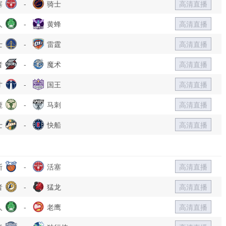
塞
-
骑士
高清直播
人
-
黄蜂
高清直播
士
-
雷霆
高清直播
者
-
魔术
高清直播
才
-
国王
高清直播
鹿
-
马刺
高清直播
士
-
快船
高清直播
斯
-
活塞
高清直播
者
-
猛龙
高清直播
人
-
老鹰
高清直播