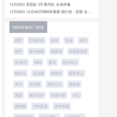
12月09日 富阳队 VS 衢州队 全场录像
12月08日 12月06日NBA常规赛 独行侠 - 雷霆 全场
录像
NBA录像热门标签
西甲
巴塞罗那
足球
英超
意甲
德甲
那不勒斯
阿森纳
马德里竞技
AC米兰
NBA
篮球
凯尔特人
帕尔马
尼克斯
热那亚
西班牙人
罗马
切尔西
亚特兰大
弗赖堡
雷霆
佛罗伦萨
乌迪内斯
中乙
森林狼
卡利亚里
奥萨苏纳