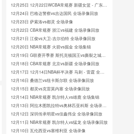
像
12月25日 12月22日WCBA常规赛 新疆女篮 - 广东女
篮 全场录像
12月24日 巴格达警察vs吉达国民 全场录像回放
12月23日 萨索洛vs都灵 全场录像
12月22日 CBA常规赛 浙江vs福建 全场录像回放
12月21日 江俊vs大卫-吉尔伯特 全场录像回放
12月20日 NBA常规赛 火箭vs掘金 全场集锦
12月19日 G联赛开季赛 斯托克顿国王vs撕裂之城混
音 全场录像回放
12月18日 CBA常规赛 北京vs新疆 全场录像回放
12月17日 12月14日NBA杯半决赛 马刺 - 雷霆 全场
录像
12月16日 桑德兰vs纽卡斯尔联 全场录像回放
12月15日 都灵vs克雷莫内塞 全场录像回放
12月14日 NBA常规赛 凯尔特人vs雄鹿 全场集锦
12月13日 阿拉木图凯拉特vs奥林匹亚科斯 全场录像
回放
12月12日 深圳传承明星vs佳鑫伟业 全场录像回放
12月11日 NBA常规赛 凯尔特人vs猛龙 全场录像回放
12月10日 瓦伦西亚vs塞维利亚 全场录像