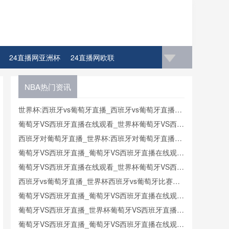
24直播网亚洲杯
24直播网欧联
NBA热门资讯
世界杯:西班牙vs葡萄牙直播_西班牙vs葡萄牙直播免
费观看_世界杯今日西班牙vs葡萄牙直播在线观看高
葡萄牙VS西班牙直播在线观看_世界杯葡萄牙VS西班
清视频直播
牙直播_葡萄牙VS西班牙比赛观看直达入口
西班牙对葡萄牙直播_世界杯:西班牙对葡萄牙直播免
费观看直播_世界杯西班牙对葡萄牙直播在线观看高
葡萄牙VS西班牙直播_葡萄牙VS西班牙直播在线观看
清无插件
_葡萄牙VS西班牙实时全场直播入口
葡萄牙VS西班牙直播在线观看_世界杯葡萄牙VS西班
牙直播_葡萄牙VS西班牙比赛观看直达入口
西班牙vs葡萄牙直播_世界杯西班牙vs葡萄牙比赛直
播高清入口_西班牙vs葡萄牙预测分析直播
葡萄牙VS西班牙直播_葡萄牙VS西班牙直播在线观看
_葡萄牙VS西班牙实时全场直播入口
葡萄牙VS西班牙直播_世界杯葡萄牙VS西班牙直播_
葡萄牙VS西班牙在线高清直播
葡萄牙VS西班牙直播_葡萄牙VS西班牙直播在线观看