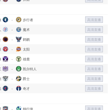
狼
-
步行者
高清直播
人
-
魔术
高清直播
士
-
鹈鹕
高清直播
塞
-
太阳
高清直播
蜂
-
雄鹿
高清直播
王
-
凯尔特人
高清直播
刺
-
爵士
高清直播
船
-
奇才
高清直播
霆
-
独行侠
高清直播