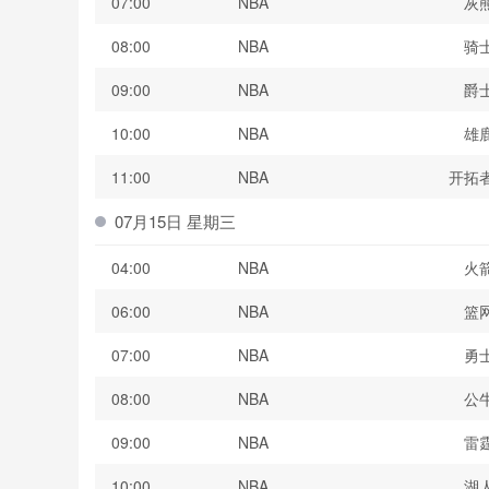
07:00
NBA
灰
08:00
NBA
骑
09:00
NBA
爵
10:00
NBA
雄
11:00
NBA
开拓
07月15日 星期三
04:00
NBA
火
06:00
NBA
篮
07:00
NBA
勇
08:00
NBA
公
09:00
NBA
雷
10:00
NBA
湖