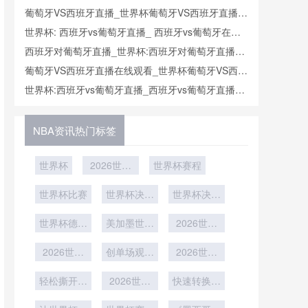
播高清入口_西班牙vs葡萄牙预测分析直播
葡萄牙VS西班牙直播_世界杯葡萄牙VS西班牙直播_
葡萄牙VS西班牙在线高清直播
世界杯: 西班牙vs葡萄牙直播_ 西班牙vs葡萄牙在线
直播_ 西班牙vs葡萄牙CCTV5直播入口-24直播网
西班牙对葡萄牙直播_世界杯:西班牙对葡萄牙直播免
费观看直播_世界杯西班牙对葡萄牙直播在线观看高
葡萄牙VS西班牙直播在线观看_世界杯葡萄牙VS西班
清无插件
牙直播_葡萄牙VS西班牙比赛观看直达入口
世界杯:西班牙vs葡萄牙直播_西班牙vs葡萄牙直播免
费观看_世界杯今日西班牙vs葡萄牙直播在线观看高
清视频直播
NBA资讯热门标签
世界杯
2026世界
世界杯赛程
杯
世界杯比赛
世界杯决赛
世界杯决赛
加时赛：姆
点球大战：
世界杯德意
巴佩帽子戏
美加墨世界
大马丁神扑
2026世界
志！德国战
法三度扳平
杯：比赛用
拯救阿根廷
杯：首次使
车重启世界
2026世界
球气压传感
创单场观赛
用的智能边
2026世界
杯争冠模式
杯决赛场地
器对远射轨
人数纪录
旗角度感应
杯中路渗透
轻松撕开对
公布
迹的修正深
2026世界
功能深度解
快速转换一
高效
手防线
杯防守反击
度解析
击制胜
析