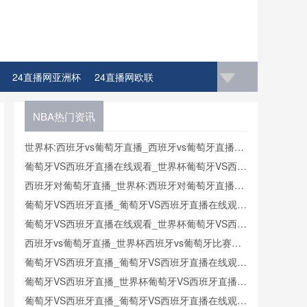
24直播网亚洲杯
24直播网欧联
NBA热门资讯
世界杯:西班牙vs葡萄牙直播_西班牙vs葡萄牙直播免
费观看_世界杯今日西班牙vs葡萄牙直播在线观看高
葡萄牙VS西班牙直播在线观看_世界杯葡萄牙VS西班
清视频直播
牙直播_葡萄牙VS西班牙比赛观看直达入口
西班牙对葡萄牙直播_世界杯:西班牙对葡萄牙直播免
费观看直播_世界杯西班牙对葡萄牙直播在线观看高
葡萄牙VS西班牙直播_葡萄牙VS西班牙直播在线观看
清无插件
_葡萄牙VS西班牙实时全场直播入口
葡萄牙VS西班牙直播在线观看_世界杯葡萄牙VS西班
牙直播_葡萄牙VS西班牙比赛观看直达入口
西班牙vs葡萄牙直播_世界杯西班牙vs葡萄牙比赛直
播高清入口_西班牙vs葡萄牙预测分析直播
葡萄牙VS西班牙直播_葡萄牙VS西班牙直播在线观看
_葡萄牙VS西班牙实时全场直播入口
葡萄牙VS西班牙直播_世界杯葡萄牙VS西班牙直播_
葡萄牙VS西班牙在线高清直播
葡萄牙VS西班牙直播_葡萄牙VS西班牙直播在线观看