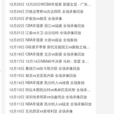
像
12月25日 12月22日WCBA常规赛 新疆女篮 - 广东女
篮 全场录像
12月24日 巴格达警察vs吉达国民 全场录像回放
12月23日 萨索洛vs都灵 全场录像
12月22日 CBA常规赛 浙江vs福建 全场录像回放
12月21日 江俊vs大卫-吉尔伯特 全场录像回放
12月20日 NBA常规赛 火箭vs掘金 全场集锦
12月19日 G联赛开季赛 斯托克顿国王vs撕裂之城混
音 全场录像回放
12月18日 CBA常规赛 北京vs新疆 全场录像回放
12月17日 12月14日NBA杯半决赛 马刺 - 雷霆 全场
录像
12月16日 桑德兰vs纽卡斯尔联 全场录像回放
12月15日 都灵vs克雷莫内塞 全场录像回放
12月14日 NBA常规赛 凯尔特人vs雄鹿 全场集锦
12月13日 阿拉木图凯拉特vs奥林匹亚科斯 全场录像
回放
12月12日 深圳传承明星vs佳鑫伟业 全场录像回放
12月11日 NBA常规赛 凯尔特人vs猛龙 全场录像回放
12月10日 瓦伦西亚vs塞维利亚 全场录像