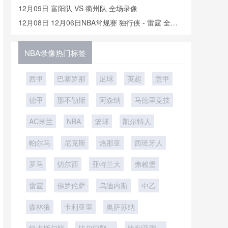
12月09日 富阳队 VS 衢州队 全场录像
12月08日 12月06日NBA常规赛 独行侠 - 雷霆 全场
录像
NBA录像热门标签
西甲
巴塞罗那
足球
英超
意甲
德甲
那不勒斯
阿森纳
马德里竞技
AC米兰
NBA
篮球
凯尔特人
帕尔马
尼克斯
热那亚
西班牙人
罗马
切尔西
亚特兰大
弗赖堡
雷霆
佛罗伦萨
乌迪内斯
中乙
森林狼
卡利亚里
奥萨苏纳