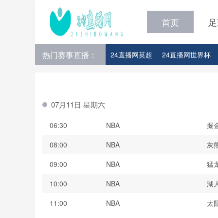
首页
足
热门赛事直播：
24直播网英超
24直播网世界杯
24直播网意甲
24直播网法甲
07月11日 星期六
06:30
NBA
掘
08:00
NBA
灰
09:00
NBA
猛
10:00
NBA
湖
11:00
NBA
太