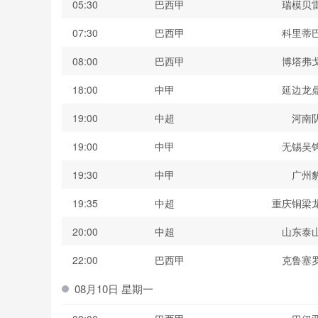
05:30
巴西甲
瑞模贝
07:30
巴西甲
科里蒂
08:00
巴西甲
博塔弗
18:00
中甲
延边龙
19:00
中超
河南
19:00
中甲
无锡吴
19:30
中甲
广州
19:35
中超
重庆铜梁
20:00
中超
山东泰
22:00
巴西甲
克鲁塞
08月10日 星期一