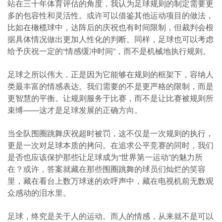
站在三十年体育评估的角度，我认为足球规则的制定需要更
多的包容性和灵活性。或许可以借鉴其他运动项目的做法，
比如在橄榄球中，达阵后的庆祝也有时间限制，但裁判会根
据具体情况做出更加人性化的判断。同样，足球也可以考虑
给予庆祝一定的“情感缓冲时间”，而不是机械地执行规则。
足球之所以伟大，正是因为它能够在规则的框架下，容纳人
类最丰富的情感表达。我们需要的不是更严格的限制，而是
更智慧的平衡。让规则服务于比赛，而不是让比赛被规则所
束缚——这才是足球发展的正确方向。
当全队围圈跳舞庆祝超时被罚，这不仅是一次规则的执行，
更是一次对足球本质的拷问。在追求公平竞赛的同时，我们
是否也应该保护那些让足球成为“世界第一运动”的魅力所
在？或许，答案就藏在那些围圈跳舞的球员们灿烂的笑容
里，藏在看台上数万球迷的欢呼声中，藏在电视机前无数观
众感动的泪水里。
足球，终究是关于人的运动。而人的情感，从来就不是可以