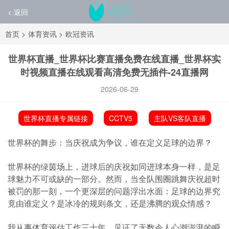
< 返回
首页
>
体育资讯
>
欧冠资讯
世界杯直播_世界杯比赛直播免费在线直播_世界杯实
时视频直播在线观看高清免费无插件-24直播网
2026-06-29
世界杯直播专属链接
CCTV5
主队VS客队直播
世界杯的舞步：当庆祝成为争议，谁在定义足球的边界？
世界杯的绿茵场上，进球后的庆祝如同进球本身一样，是足
球魅力不可或缺的一部分。然而，当全队围圈跳舞庆祝超时
被罚的那一刻，一个更深层的问题浮出水面：足球的边界究
竟由谁定义？是冰冷的规则条文，还是沸腾的观众情感？
我从事体育评估工作三十年，见证了无数令人心潮澎湃的瞬