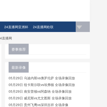
24直播网亚洲杯
24直播网欧联
4直播网
赛事推荐
最新录像
05月29日 乌迪内斯vs佛罗伦萨 全场录像回放
05月29日 纽卡斯尔联vs埃弗顿 全场录像回放
05月29日 南安普顿vs阿森纳 全场录像回放
05月29日 威尼斯vs尤文图斯 全场录像回放
05月29日 贵州飞鹰vs深圳吉祥 全场录像