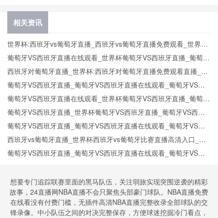
相关资讯
世界杯:西班牙vs葡萄牙直播_西班牙vs葡萄牙直播免费观看_世界杯
今日西班牙vs葡萄牙直播在线观看高清视频直播
葡萄牙VS西班牙直播在线观看_世界杯葡萄牙VS西班牙直播_葡萄牙
VS西班牙比赛观看直达入口
西班牙对葡萄牙直播_世界杯:西班牙对葡萄牙直播免费观看直播_世
界杯西班牙对葡萄牙直播在线观看高清无插件
葡萄牙VS西班牙直播_葡萄牙VS西班牙直播在线观看_葡萄牙VS西
班牙实时全场直播入口
葡萄牙VS西班牙直播在线观看_世界杯葡萄牙VS西班牙直播_葡萄牙
VS西班牙比赛观看直达入口
葡萄牙VS西班牙直播_世界杯葡萄牙VS西班牙直播_葡萄牙VS西班
牙在线高清直播
葡萄牙VS西班牙直播_葡萄牙VS西班牙直播在线观看_葡萄牙VS西
班牙实时全场直播入口
西班牙vs葡萄牙直播_世界杯西班牙vs葡萄牙比赛直播高清入口_西
班牙vs葡萄牙预测分析直播
葡萄牙VS西班牙直播_葡萄牙VS西班牙直播在线观看_葡萄牙VS西
班牙实时全场直播入口
想要专门追踪联赛里面的黑马队伍，关注弱旅实现突围逆袭的精彩
故事，24直播网NBA直播不会只聚焦头部豪门球队。NBA直播免费
在线看没有付费门槛，无插件高清NBA直播完整收录全部球队的交
锋录像。中小队伍之间的对决完整保存，方便球迷挖掘冷门看点，