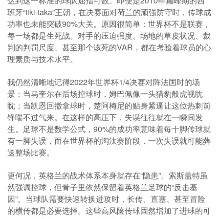
达到这一标准的球队屈指可数。即便是2010年巅峰期的西
班牙“tiki-taka”王朝，在决赛面对荷兰的顽强防守时，传球成
功率也未能突破90%大关。原因很简单：世界杯不是联赛，
每一场都是生死战。对手的压迫强度、场地的草皮状况、裁
判的判罚尺度、甚至那个该死的VAR，都在考验着球员的心
理素质与技术水平。
我仍然清晰地记得2022年世界杯1/4决赛对阵法国时的场
景：当马奎尔在后场控球时，姆巴佩像一头猎豹般虎视眈
眈；当凯恩回撤拿球时，楚阿梅尼的贴身紧逼让这位热刺前
锋喘不过气来。在这样的高压下，失误往往就在一瞬间发
生。足球不是数学公式，90%的成功率意味着每十脚传球就
有一脚失误，而在世界杯的淘汰赛阶段，一次失误就可能葬
送整场比赛。
更何况，英格兰的战术体系本身就存在“隐患”。索斯盖特虽
然强调控球，但骨子里依然保留着英格兰足球的“反击基
因”。当球队需要快速转换进攻时，长传、直塞、甚至冒险
的横传都是必要选择。这些高风险传球固然增加了进球的可