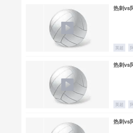
热刺vs
英超
热刺vs
英超
热刺vs