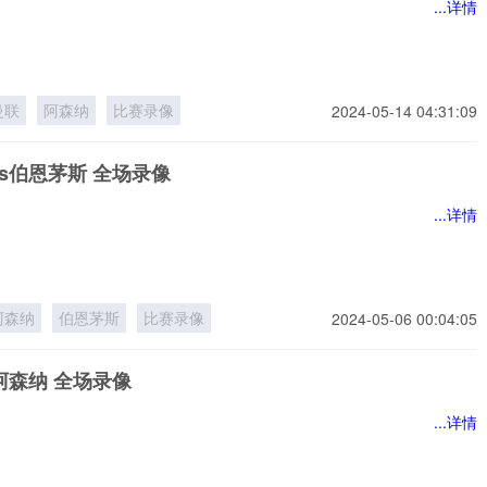
...详情
曼联
阿森纳
比赛录像
2024-05-14 04:31:09
s伯恩茅斯 全场录像
...详情
阿森纳
伯恩茅斯
比赛录像
2024-05-06 00:04:05
阿森纳 全场录像
...详情