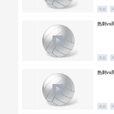
英超
热刺vs
英超
热刺vs
英超