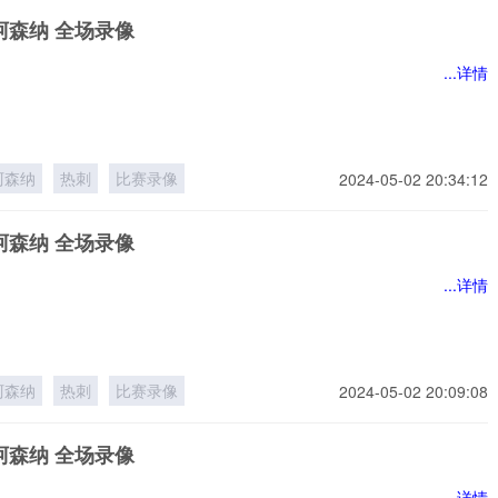
阿森纳 全场录像
...详情
阿森纳
热刺
比赛录像
2024-05-02 20:34:12
阿森纳 全场录像
...详情
阿森纳
热刺
比赛录像
2024-05-02 20:09:08
阿森纳 全场录像
...详情