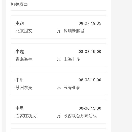
相关赛事
中超
08-07 19:35
北京国安
深圳新鹏城
vs
中超
08-08 19:00
青岛海牛
上海申花
vs
中甲
08-08 19:00
苏州东吴
长春亚泰
vs
中甲
08-08 19:30
石家庄功夫
陕西联合月亮泊队
vs