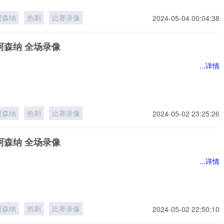
阿森纳
热刺
比赛录像
2024-05-04 00:04:38
阿森纳 全场录像
...详情
阿森纳
热刺
比赛录像
2024-05-02 23:25:26
阿森纳 全场录像
...详情
阿森纳
热刺
比赛录像
2024-05-02 22:50:10