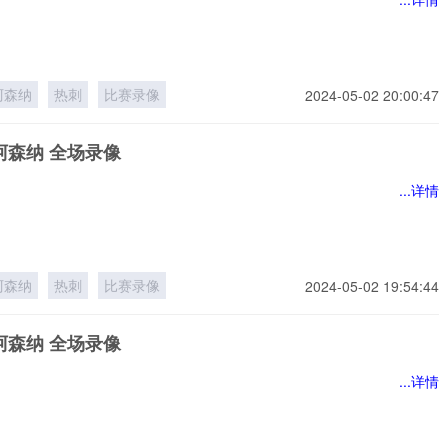
阿森纳
热刺
比赛录像
2024-05-02 20:00:47
阿森纳 全场录像
...详情
阿森纳
热刺
比赛录像
2024-05-02 19:54:44
阿森纳 全场录像
...详情