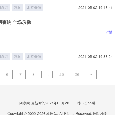
阿森纳
热刺
比赛录像
2024-05-02 19:48:41
阿森纳 全场录像
...详情
阿森纳
热刺
比赛录像
2024-05-02 19:38:24
...
6
7
8
25
26
»
阿森纳 更新时间2024年05月26日00时07分55秒
Copyright © 2022-
2026
本网站. All Rights Reserved.
网站地图