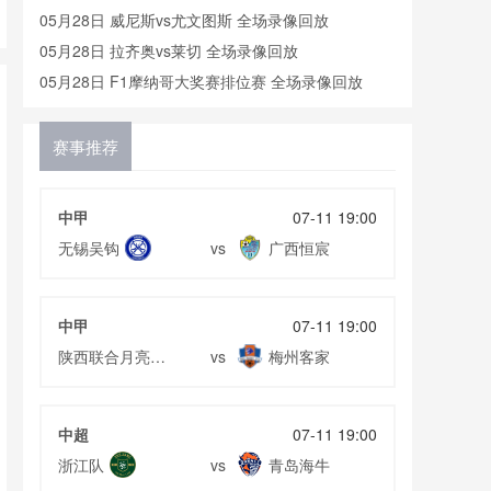
05月28日 威尼斯vs尤文图斯 全场录像回放
05月28日 拉齐奥vs莱切 全场录像回放
05月28日 F1摩纳哥大奖赛排位赛 全场录像回放
05月27日 富勒姆vs曼城 全场录像回放
05月27日 武汉聚星闪耀vs烟台黄渤海新区鑫海 全场
赛事推荐
录像
05月27日 F1摩纳哥大奖赛正赛 全场录像回放
05月27日 毕尔巴鄂竞技vs巴塞罗那 全场录像
中甲
07-11 19:00
05月27日 北京理工vs兰州陇原竞技 全场录像
无锡吴钩
广西恒宸
vs
05月27日 威尼斯vs尤文图斯 全场录像回放
05月26日 马来西亚羽毛球大师赛混双决赛 蒋振邦/魏
中甲
07-11 19:00
雅欣vs冯彦哲/黄东萍 全场录像回放
05月26日 赫塔费vs塞尔塔 全场录像回放
陕西联合月亮泊
梅州客家
vs
05月26日 黔西南栩烽棠vs广州悦高 全场录像
队
05月26日 曼联vs阿斯顿维拉 全场录像回放
05月26日 西班牙人vs拉斯帕尔马斯 全场录像回放
中超
07-11 19:00
05月26日 诺丁汉森林vs切尔西 全场录像
浙江队
青岛海牛
vs
05月25日 NHL西部决赛G2 埃德蒙顿油人vs达拉斯星