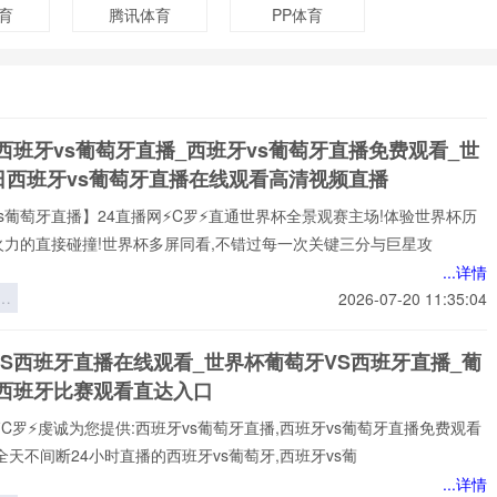
育
腾讯体育
PP体育
西班牙vs葡萄牙直播_西班牙vs葡萄牙直播免费观看_世
日西班牙vs葡萄牙直播在线观看高清视频直播
s葡萄牙直播】24直播网⚡️C罗⚡️直通世界杯全景观赛主场!体验世界杯历
火力的直接碰撞!世界杯多屏同看,不错过每一次关键三分与巨星攻
...详情
应
2026-07-20 11:35:04
R
可
VS西班牙直播在线观看_世界杯葡萄牙VS西班牙直播_葡
：
S西班牙比赛观看直达入口
6
景
⚡️C罗⚡️虔诚为您提供:西班牙vs葡萄牙直播,西班牙vs葡萄牙直播免费观看
略
全天不间断24小时直播的西班牙vs葡萄牙,西班牙vs葡
...详情