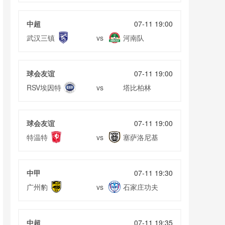
全场录像回放
05月25日 青岛红狮vs山东泰山 全场录像回放
05月25日 亚女冠杯决赛 墨尔本城女足vs武汉车谷江
中超
07-11 19:00
大女足 全场录像
05月25日 全国游泳冠军赛女子50米蝶泳决赛 余依婷
武汉三镇
河南队
vs
全场录像回放
05月25日 亚女冠杯决赛 墨尔本城女足vs武汉车谷江
大女足 全场录像回放
05月25日 科莫vs国际米兰 全场录像回放
球会友谊
07-11 19:00
RSV埃因特
塔比柏林
vs
球会友谊
07-11 19:00
特温特
塞萨洛尼基
vs
中甲
07-11 19:30
广州豹
石家庄功夫
vs
中超
07-11 19:35