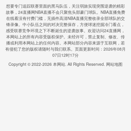
想要专门追踪联赛里面的黑马队伍，关注弱旅实现突围逆袭的精彩
故事，24直播网NBA直播不会只聚焦头部豪门球队。NBA直播免费
在线看没有付费门槛，无插件高清NBA直播完整收录全部球队的交
锋录像。中小队伍之间的对决完整保存，方便球迷挖掘冷门看点，
感受联赛竞争环境之下不断诞生的逆袭故事。欢迎访问24直播网，
本网站上的所有内容受版权保护。未经许可，禁止复制、修改、传
播或利用本网站上的任何内容。本网站部分内容来源于互联网，若
有侵犯了您的版权请随时与我们联系。页面更新时间：2026年08月
07日12时17分
Copyright © 2022-
2026
本网站. All Rights Reserved.
网站地图