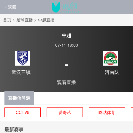
< 返回
首页
>
足球直播
>
中超直播
中超
07-11 19:00
-
武汉三镇
河南队
观看直播
直播信号源
CCTV5
爱奇艺
咪咕体育
最新赛事