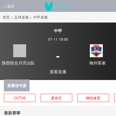
< 返回
首页
>
足球直播
>
中甲直播
中甲
07-11 19:00
-
陕西联合月亮泊队
梅州客家
观看直播
直播信号源
CCTV5
爱奇艺
咪咕体育
最新赛事