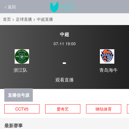
< 返回
首页
>
足球直播
>
中超直播
中超
07-11 19:00
-
浙江队
青岛海牛
观看直播
直播信号源
CCTV5
爱奇艺
咪咕体育
最新赛事