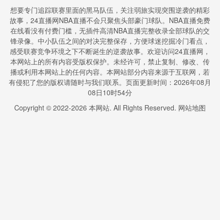
想要专门追踪联赛里面的黑马队伍，关注弱旅实现突围逆袭的精彩
故事，24直播网NBA直播不会只聚焦头部豪门球队。NBA直播免费
在线看没有付费门槛，无插件高清NBA直播完整收录全部球队的交
锋录像。中小队伍之间的对决完整保存，方便球迷挖掘冷门看点，
感受联赛竞争环境之下不断诞生的逆袭故事。欢迎访问24直播网，
本网站上的所有内容受版权保护。未经许可，禁止复制、修改、传
播或利用本网站上的任何内容。本网站部分内容来源于互联网，若
有侵犯了您的版权请随时与我们联系。页面更新时间：2026年08月
08日10时54分
Copyright © 2022-
2026
本网站. All Rights Reserved.
网站地图