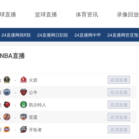
球直播
篮球直播
体育资讯
录像回放
24直播网韩K联
24直播网日职联
24直播网中甲
24直播网世亚预
24直播网西甲
24直播网德甲
24直播网欧冠
24直播网中超
NBA直播
金
-
火箭
高清直播
熊
-
公牛
高清直播
龙
-
凯尔特人
高清直播
人
-
雷霆
高清直播
阳
-
开拓者
高清直播