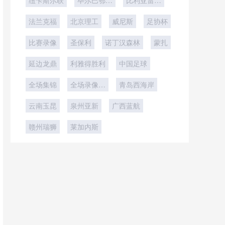
纽卡斯尔联
毕尔巴鄂竞
比利亚雷亚
技
尔
法兰克福
北京理工
威尼斯
足协杯
比赛录像
圣保利
诺丁汉森林
蒙扎
延边龙鼎
利雅得胜利
中国足球
全场集锦
全场录像回
青岛西海岸
放
云南玉昆
泉州亚新
广西蓝航
赣州瑞狮
莱加内斯