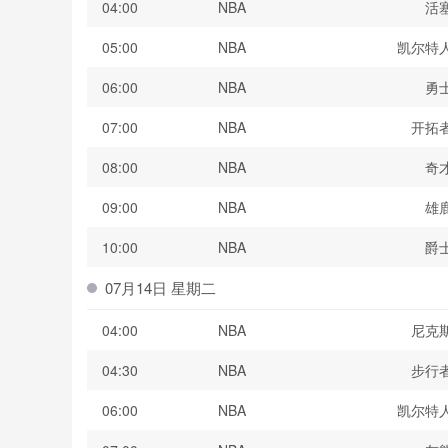
04:00
NBA
活
05:00
NBA
凯尔特
06:00
NBA
勇
07:00
NBA
开拓
08:00
NBA
奇
09:00
NBA
雄
10:00
NBA
爵
07月14日 星期二
04:00
NBA
尼克
04:30
NBA
步行
06:00
NBA
凯尔特