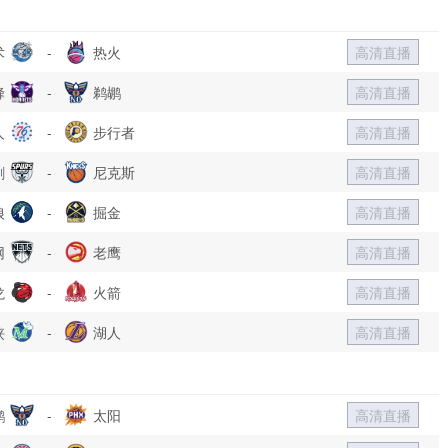
术
-
热火
高清直播
蜂
-
鹈鹕
高清直播
人
-
步行者
高清直播
刺
-
尼克斯
高清直播
狼
-
掘金
高清直播
网
-
老鹰
高清直播
龙
-
火箭
高清直播
侠
-
湖人
高清直播
鹕
-
太阳
高清直播