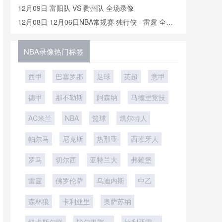
12月09日 富阳队 VS 衢州队 全场录像
12月08日 12月06日NBA常规赛 独行侠 - 雷霆 全场
录像
NBA录像热门标签
西甲
巴塞罗那
足球
英超
意甲
德甲
那不勒斯
阿森纳
马德里竞技
AC米兰
NBA
篮球
凯尔特人
帕尔马
尼克斯
热那亚
西班牙人
罗马
切尔西
亚特兰大
弗赖堡
雷霆
佛罗伦萨
乌迪内斯
中乙
森林狼
卡利亚里
奥萨苏纳