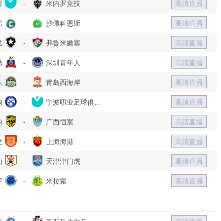
雷
-
米内罗竞技
高清直播
巴
-
沙佩科恩斯
高清直播
戈
-
弗鲁米嫩塞
高清直播
鼎
-
深圳青年人
高清直播
队
-
青岛西海岸
高清直播
钩
-
宁波职业足球俱乐
高清直播
豹
-
部
广西恒宸
高清直播
龙
-
上海海港
高清直播
山
-
天津津门虎
高清直播
罗
-
米拉索
高清直播