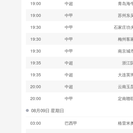
19:00
中超
青岛海
19:00
中甲
苏州东
19:30
中甲
石家庄功
19:30
中甲
梅州客
19:30
中甲
南京城
19:35
中超
浙江
19:35
中超
大连英
20:00
中超
云南玉
20:00
中甲
定南赣
08月09日 星期日
03:00
巴西甲
格雷米