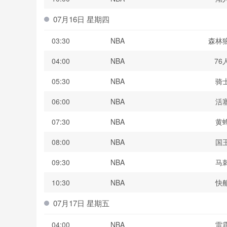
07月16日 星期四
03:30
NBA
森林
04:00
NBA
76
05:30
NBA
骑
06:00
NBA
活
07:30
NBA
黄
08:00
NBA
国
09:30
NBA
马
10:30
NBA
快
07月17日 星期五
04:00
NBA
雷